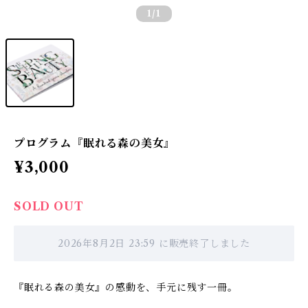
1
/1
プログラム『眠れる森の美女』
¥3,000
SOLD OUT
2026年8月2日 23:59 に販売終了しました
『眠れる森の美女』の感動を、手元に残す一冊。