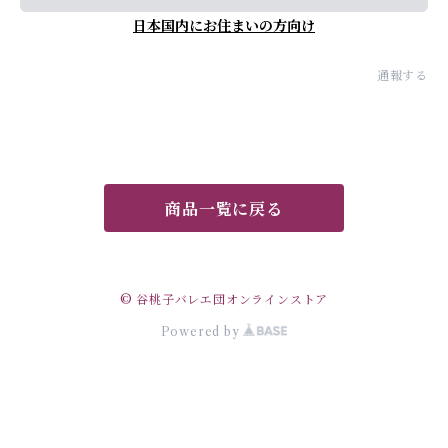
日本国内にお住まいの方向け
通報する
商品一覧に戻る
© 谷桃子バレエ団オンラインストア
Powered by