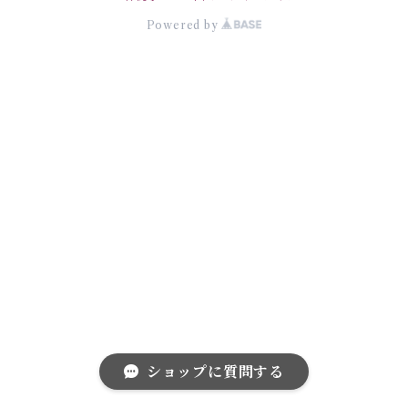
Powered by
ショップに質問する