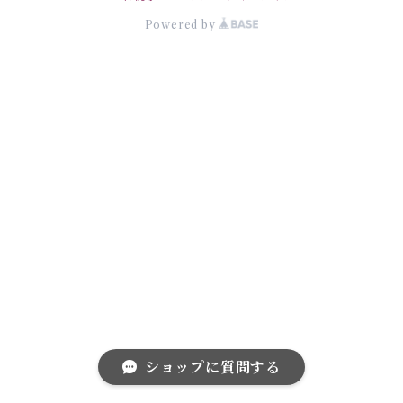
Powered by
ショップに質問する