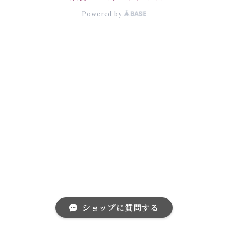
Powered by
ショップに質問する