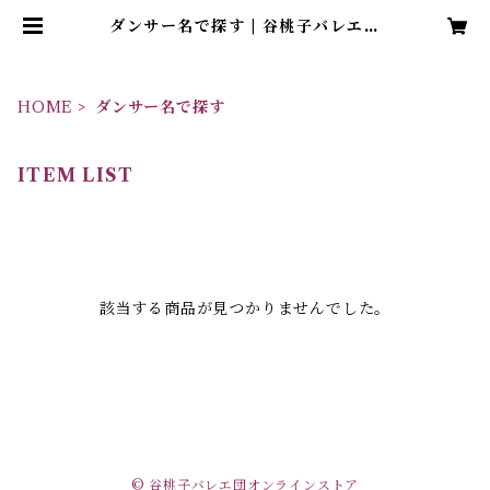
ダンサー名で探す | 谷桃子バレエ団
オンラインストア
HOME
ダンサー名で探す
ITEM LIST
該当する商品が見つかりませんでした。
© 谷桃子バレエ団オンラインストア