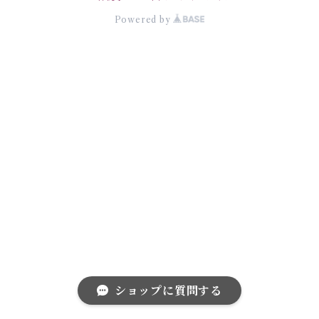
Powered by
ショップに質問する