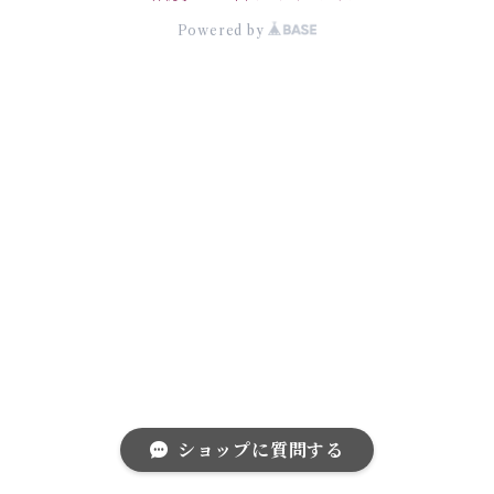
Powered by
ショップに質問する